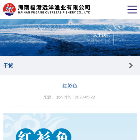
干货
红衫鱼
来源：
发布时间：2020-05-22