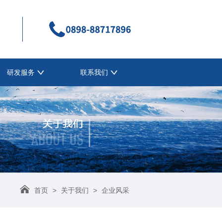
研发服务
联系我们
首页
>
关于我们
>
企业风采