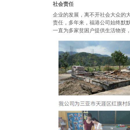
社会责任
企业的发展，离不开社会大众的
责任，多年来，福港公司始终默
一直为多家贫困户提供生活物资