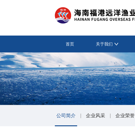
首页
关于我们
公司简介
|
企业风采
|
企业荣誉