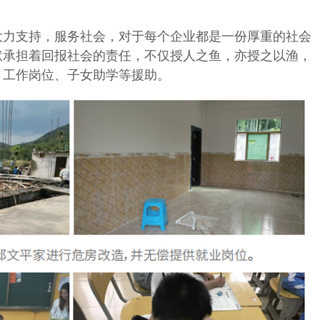
大力支持，服务社会，对于每个企业都是一份厚重的社会
默承担着回报社会的责任，不仅授人之鱼，亦授之以渔，
，工作岗位、子女助学等援助。