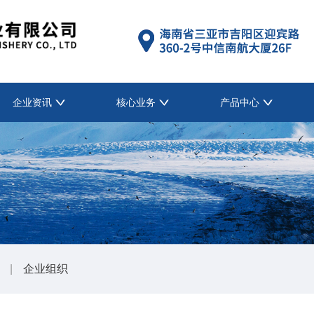
企业资讯
核心业务
产品中心
|
企业组织