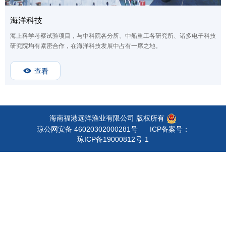
海洋科技
海上科学考察试验项目，与中科院各分所、中船重工各研究所、诸多电子科技
研究院均有紧密合作，在海洋科技发展中占有一席之地。
查看
海南福港远洋渔业有限公司 版权所有
琼公网安备 46020302000281号
ICP备案号：
琼ICP备19000812号-1