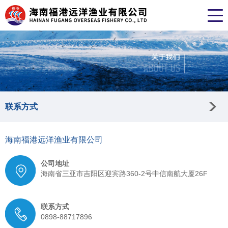
联系方式
海南福港远洋渔业有限公司
公司地址
海南省三亚市吉阳区迎宾路360-2号中信南航大厦26F
联系方式
0898-88717896