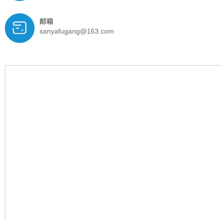
邮箱
sanyafugang@163.com