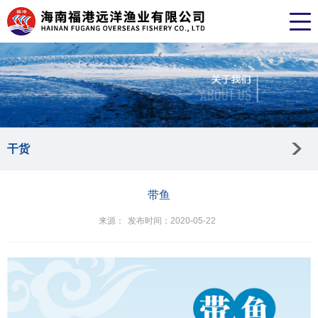
干货
带鱼
来源：
发布时间：2020-05-22