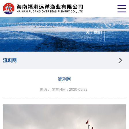
流刺网
流刺网
来源：
发布时间：2020-05-22