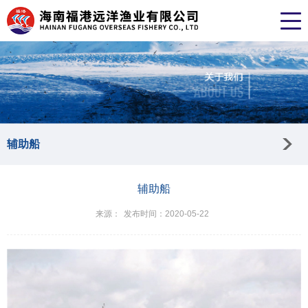
辅助船
辅助船
来源：
发布时间：2020-05-22