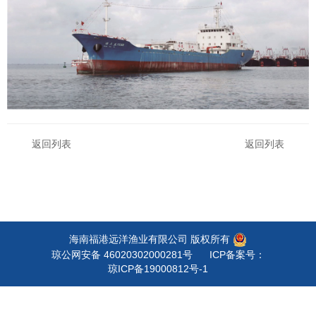
返回列表
返回列表
海南福港远洋渔业有限公司 版权所有
琼公网安备 46020302000281号
ICP备案号：
琼ICP备19000812号-1