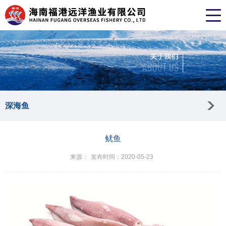
深海鱼
鱿鱼
来源：
发布时间：2020-05-23