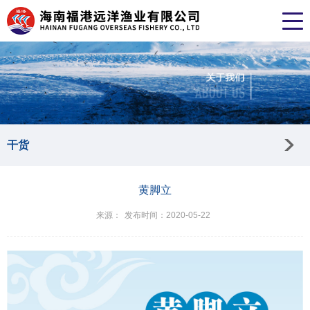
干货
黄脚立
来源：
发布时间：2020-05-22