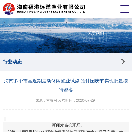
行业动态
海南多个市县近期启动休闲渔业试点 预计国庆节实现批量接
待游客
来源：南海网
发布时间：2020-07-29
=
新闻发布会现场。
29日，海南省加快休闲渔业健康发展新闻发布会在海口召开。会