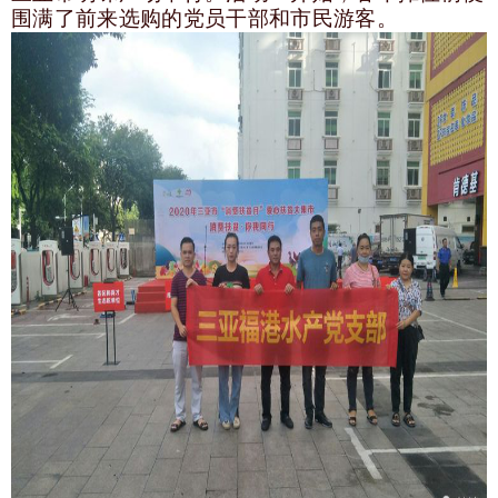
围满了前来选购的党员干部和市民游客。