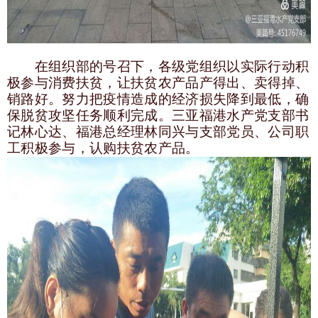
在组织部的号召下，各级党组织以实际行动积
极参与消费扶贫，让扶贫农产品产得出、卖得掉、
销路好。努力把疫情造成的经济损失降到最低，确
保脱贫攻坚任务顺利完成。三亚福港水产党支部书
记林心达、福港总经理林同兴与支部党员、公司职
工积极参与，认购扶贫农产品。